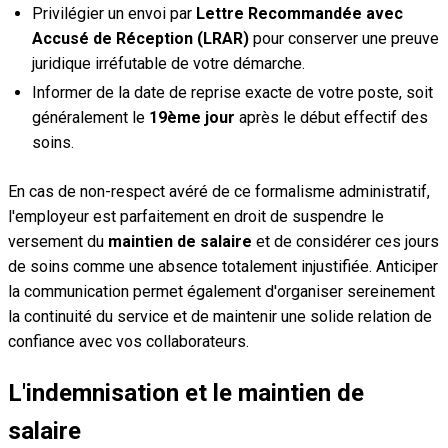
Privilégier un envoi par
Lettre Recommandée avec
Accusé de Réception (LRAR)
pour conserver une preuve
juridique irréfutable de votre démarche.
Informer de la date de reprise exacte de votre poste, soit
généralement le
19ème jour
après le début effectif des
soins.
En cas de non-respect avéré de ce formalisme administratif,
l'employeur est parfaitement en droit de suspendre le
versement du
maintien de salaire
et de considérer ces jours
de soins comme une absence totalement injustifiée. Anticiper
la communication permet également d'organiser sereinement
la continuité du service et de maintenir une solide relation de
confiance avec vos collaborateurs.
L'indemnisation et le maintien de
salaire