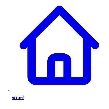
Accueil