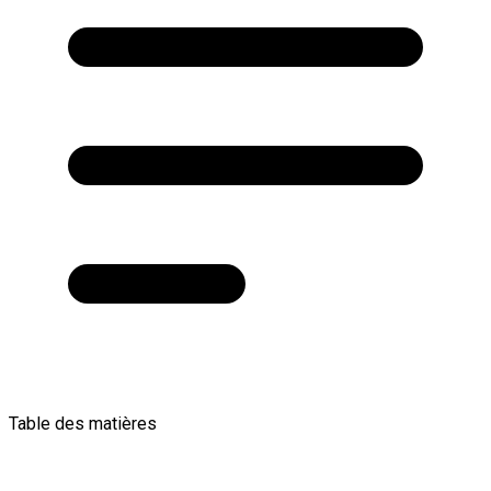
Table des matières