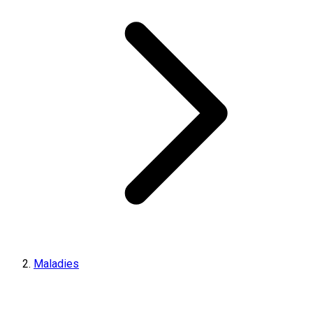
Maladies