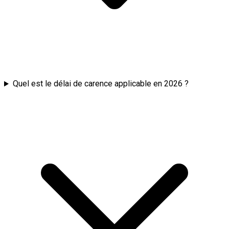
Quel est le délai de carence applicable en 2026 ?