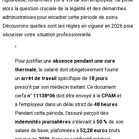
alors la question cruciale de la légalité et des démarches
administratives pour encadrer cette période de soins.
Découvrons quelles sont les règles en vigueur en 2026 pour
sécuriser votre situation professionnelle.
"
Pour justifier une
absence pendant une cure
thermale
, le salarié doit obligatoirement fournir
un
arrêt de travail
spécifique de
18 jours
prescrit par son médecin traitant. Ce document
cerfa
n° 11138*06
doit être envoyé à la
CPAM
et
à l'employeur dans un délai strict de
48 heures
.
Pendant cette période, l'assuré perçoit des
indemnités journalières
s'élevant à
50 %
de son
salaire de base, plafonnées à
52,28 euros
bruts