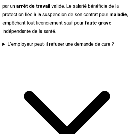
par un
arrêt de travail
valide. Le salarié bénéficie de la
protection liée à la suspension de son contrat pour
maladie
,
empêchant tout licenciement sauf pour
faute grave
indépendante de la santé.
L'employeur peut-il refuser une demande de cure ?