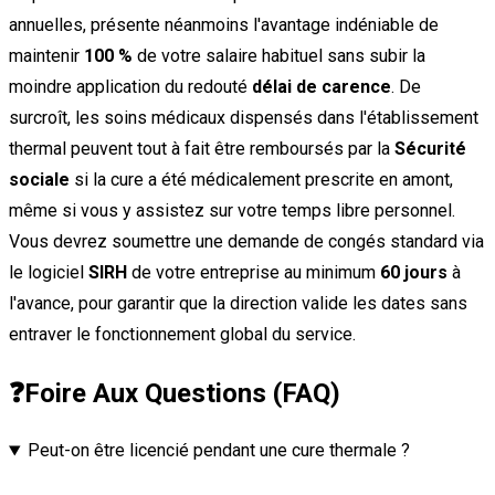
annuelles, présente néanmoins l'avantage indéniable de
maintenir
100 %
de votre salaire habituel sans subir la
moindre application du redouté
délai de carence
. De
surcroît, les soins médicaux dispensés dans l'établissement
thermal peuvent tout à fait être remboursés par la
Sécurité
sociale
si la cure a été médicalement prescrite en amont,
même si vous y assistez sur votre temps libre personnel.
Vous devrez soumettre une demande de congés standard via
le logiciel
SIRH
de votre entreprise au minimum
60 jours
à
l'avance, pour garantir que la direction valide les dates sans
entraver le fonctionnement global du service.
❓
Foire Aux Questions (FAQ)
Peut-on être licencié pendant une cure thermale ?