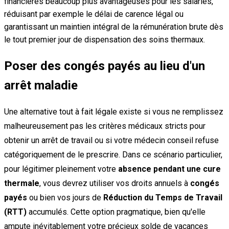
financières beaucoup plus avantageuses pour les salariés,
réduisant par exemple le délai de carence légal ou
garantissant un maintien intégral de la rémunération brute dès
le tout premier jour de dispensation des soins thermaux.
Poser des congés payés au lieu d'un
arrêt maladie
Une alternative tout à fait légale existe si vous ne remplissez
malheureusement pas les critères médicaux stricts pour
obtenir un arrêt de travail ou si votre médecin conseil refuse
catégoriquement de le prescrire. Dans ce scénario particulier,
pour légitimer pleinement votre
absence pendant une cure
thermale
, vous devrez utiliser vos droits annuels à
congés
payés
ou bien vos jours de
Réduction du Temps de Travail
(RTT)
accumulés. Cette option pragmatique, bien qu'elle
ampute inévitablement votre précieux solde de vacances