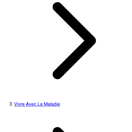
Vivre Avec La Maladie