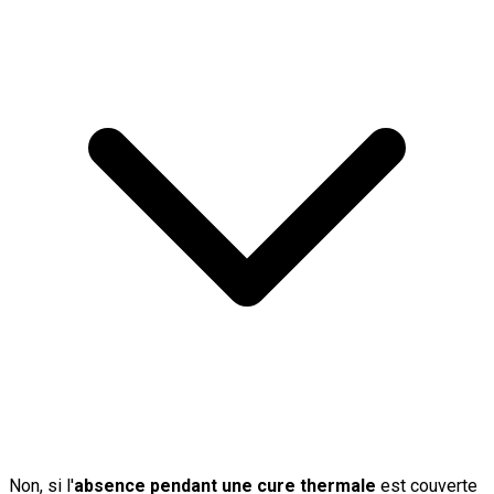
Non, si l'
absence pendant une cure thermale
est couverte