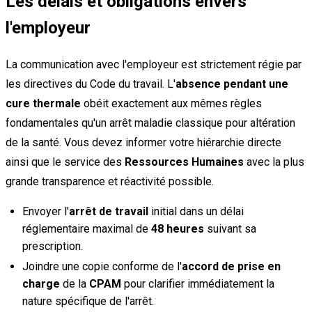
Les délais et obligations envers
l'employeur
La communication avec l'employeur est strictement régie par
les directives du Code du travail. L'
absence pendant une
cure thermale
obéit exactement aux mêmes règles
fondamentales qu'un arrêt maladie classique pour altération
de la santé. Vous devez informer votre hiérarchie directe
ainsi que le service des
Ressources Humaines
avec la plus
grande transparence et réactivité possible.
Envoyer l'
arrêt de travail
initial dans un délai
réglementaire maximal de
48 heures
suivant sa
prescription.
Joindre une copie conforme de l'
accord de prise en
charge
de la
CPAM
pour clarifier immédiatement la
nature spécifique de l'arrêt.