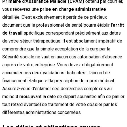
Primaire d'Assurance Maladie (CPAM)
obtenu par courrier,
vous recevrez une
prise en charge administrative
détaillée. C'est exclusivement à partir de ce précieux
document que le professionnel de santé pourra établir l'
arrêt
de travail
spécifique correspondant précisément aux dates
de votre séjour thérapeutique. Il est absolument impératif de
comprendre que la simple acceptation de la cure par la
Sécurité sociale ne vaut en aucun cas autorisation d'absence
auprès de votre entreprise. Vous devez obligatoirement
accumuler ces deux validations distinctes : l'accord de
financement étatique et la prescription de repos médical.
Assurez-vous d'entamer ces démarches complexes au
moins
3 mois
avant la date de départ souhaitée afin de pallier
tout retard éventuel de traitement de votre dossier par les
différentes administrations concernées.