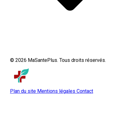
© 2026 MaSantePlus. Tous droits réservés.
Plan du site
Mentions légales
Contact