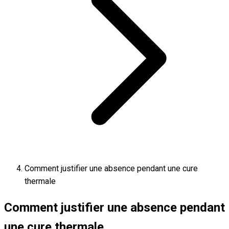
Comment justifier une absence pendant une cure
thermale
Comment justifier une absence pendant
une cure thermale