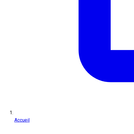
Accueil