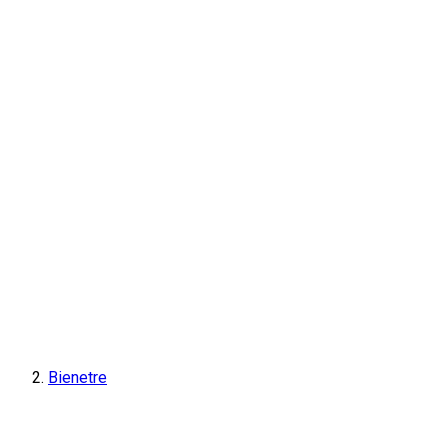
Bienetre