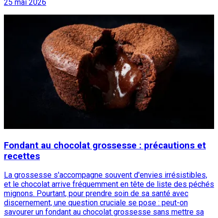
25 mai 2026
Fondant au chocolat grossesse : précautions et
recettes
La grossesse s'accompagne souvent d'envies irrésistibles,
et le chocolat arrive fréquemment en tête de liste des péchés
mignons. Pourtant, pour prendre soin de sa santé avec
discernement, une question cruciale se pose : peut-on
savourer un fondant au chocolat grossesse sans mettre sa