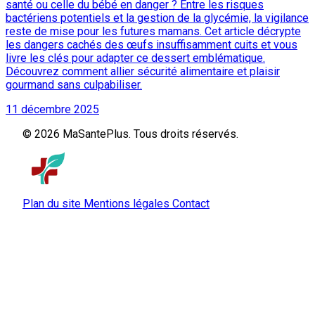
santé ou celle du bébé en danger ? Entre les risques
bactériens potentiels et la gestion de la glycémie, la vigilance
reste de mise pour les futures mamans. Cet article décrypte
les dangers cachés des œufs insuffisamment cuits et vous
livre les clés pour adapter ce dessert emblématique.
Découvrez comment allier sécurité alimentaire et plaisir
gourmand sans culpabiliser.
11 décembre 2025
© 2026 MaSantePlus. Tous droits réservés.
Plan du site
Mentions légales
Contact