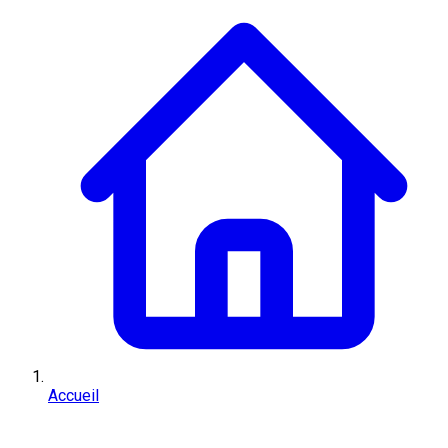
Accueil