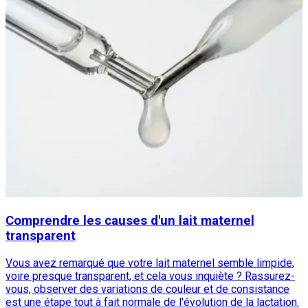
Comprendre les causes d'un lait maternel
transparent
Vous avez remarqué que votre lait maternel semble limpide,
voire presque transparent, et cela vous inquiète ? Rassurez-
vous, observer des variations de couleur et de consistance
est une étape tout à fait normale de l'évolution de la lactation.