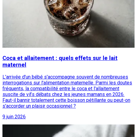
Coca et allaitement : quels effets sur le lait
maternel
L'arrivée d'un bébé s'accompagne souvent de nombreuses
interrogations sur l'alimentation maternelle. Parmi les doutes
fréquents, la compatibilité entre le coca et l'allaitement
suscite de vifs débats chez les jeunes mamans en 2026.
Faut-il bannir totalement cette boisson pétillante ou peut-on
s'accorder un plaisir occasionnel ?
9 juin 2026