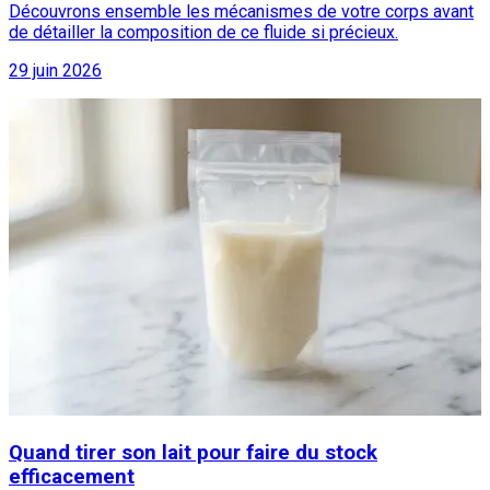
Découvrons ensemble les mécanismes de votre corps avant
de détailler la composition de ce fluide si précieux.
29 juin 2026
Quand tirer son lait pour faire du stock
efficacement