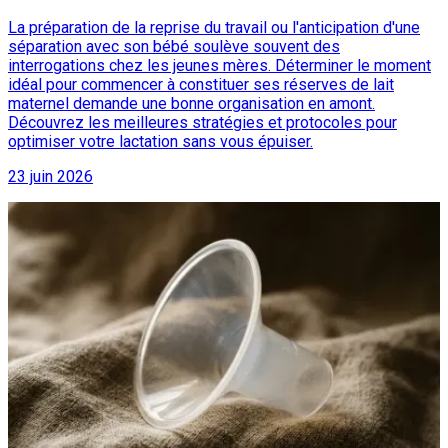
La préparation de la reprise du travail ou l'anticipation d'une
séparation avec son bébé soulève souvent des
interrogations chez les jeunes mères. Déterminer le moment
idéal pour commencer à constituer ses réserves de lait
maternel demande une bonne organisation en amont.
Découvrez les meilleures stratégies et protocoles pour
optimiser votre lactation sans vous épuiser.
23 juin 2026