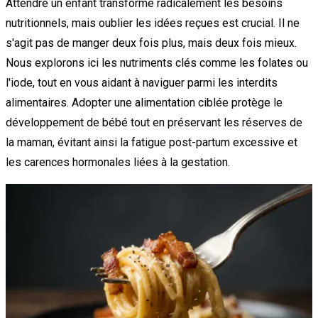
Attendre un enfant transforme radicalement les besoins
nutritionnels, mais oublier les idées reçues est crucial. Il ne
s'agit pas de manger deux fois plus, mais deux fois mieux.
Nous explorons ici les nutriments clés comme les folates ou
l'iode, tout en vous aidant à naviguer parmi les interdits
alimentaires. Adopter une alimentation ciblée protège le
développement de bébé tout en préservant les réserves de
la maman, évitant ainsi la fatigue post-partum excessive et
les carences hormonales liées à la gestation.