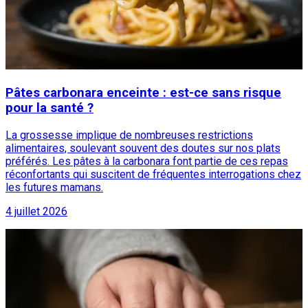
Pâtes carbonara enceinte : est-ce sans risque
pour la santé ?
La grossesse implique de nombreuses restrictions
alimentaires, soulevant souvent des doutes sur nos plats
préférés. Les pâtes à la carbonara font partie de ces repas
réconfortants qui suscitent de fréquentes interrogations chez
les futures mamans.
4 juillet 2026