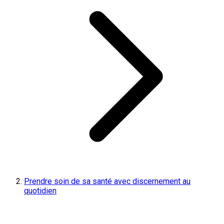
Prendre soin de sa santé avec discernement au
quotidien