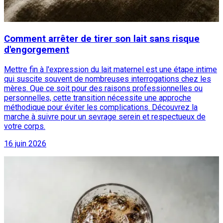
Comment arrêter de tirer son lait sans risque
d'engorgement
Mettre fin à l'expression du lait maternel est une étape intime
qui suscite souvent de nombreuses interrogations chez les
mères. Que ce soit pour des raisons professionnelles ou
personnelles, cette transition nécessite une approche
méthodique pour éviter les complications. Découvrez la
marche à suivre pour un sevrage serein et respectueux de
votre corps.
16 juin 2026