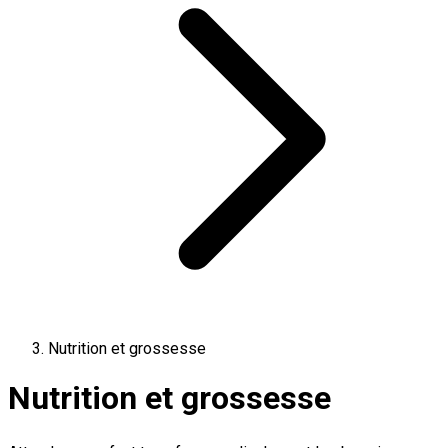
Nutrition et grossesse
Nutrition et grossesse