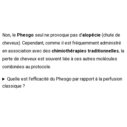
Non, le
Phesgo
seul ne provoque pas d'
alopécie
(chute de
cheveux). Cependant, comme il est fréquemment administré
en association avec des
chimiothérapies traditionnelles
, la
perte de cheveux est souvent liée à ces autres molécules
combinées au protocole.
Quelle est l'efficacité du Phesgo par rapport à la perfusion
classique ?