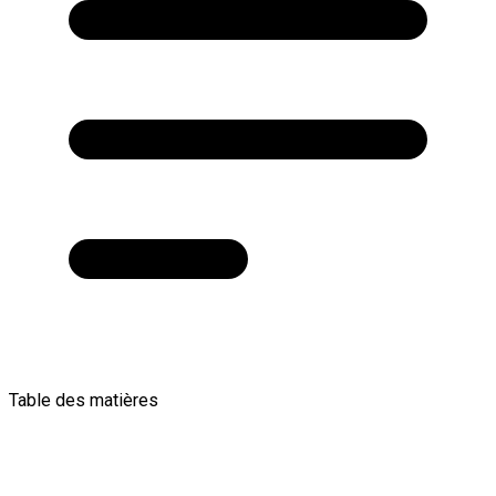
Table des matières