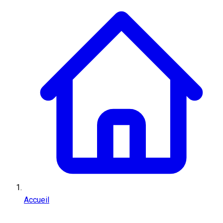
Accueil