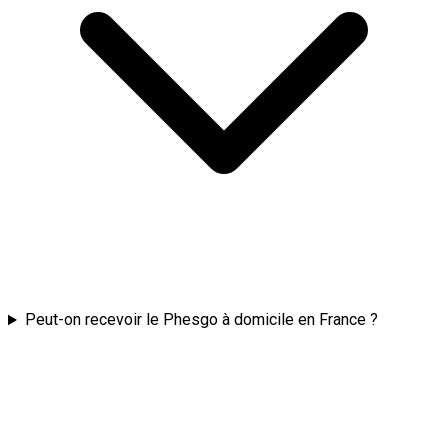
Peut-on recevoir le Phesgo à domicile en France ?