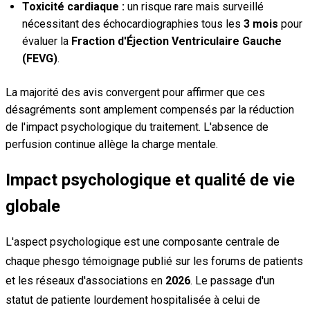
Toxicité cardiaque :
un risque rare mais surveillé
nécessitant des échocardiographies tous les
3 mois
pour
évaluer la
Fraction d'Éjection Ventriculaire Gauche
(FEVG)
.
La majorité des avis convergent pour affirmer que ces
désagréments sont amplement compensés par la réduction
de l'impact psychologique du traitement. L'absence de
perfusion continue allège la charge mentale.
Impact psychologique et qualité de vie
globale
L'aspect psychologique est une composante centrale de
chaque phesgo témoignage publié sur les forums de patients
et les réseaux d'associations en
2026
. Le passage d'un
statut de patiente lourdement hospitalisée à celui de