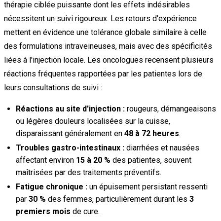
thérapie ciblée puissante dont les effets indésirables
nécessitent un suivi rigoureux. Les retours d'expérience
mettent en évidence une tolérance globale similaire à celle
des formulations intraveineuses, mais avec des spécificités
liées à l'injection locale. Les oncologues recensent plusieurs
réactions fréquentes rapportées par les patientes lors de
leurs consultations de suivi :
Réactions au site d'injection :
rougeurs, démangeaisons
ou légères douleurs localisées sur la cuisse,
disparaissant généralement en
48 à 72 heures
.
Troubles gastro-intestinaux :
diarrhées et nausées
affectant environ
15 à 20 %
des patientes, souvent
maîtrisées par des traitements préventifs.
Fatigue chronique :
un épuisement persistant ressenti
par
30 %
des femmes, particulièrement durant les
3
premiers mois
de cure.