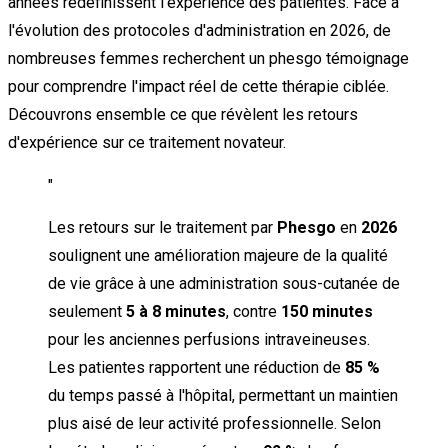
années redéfinissent l'expérience des patientes. Face à
l'évolution des protocoles d'administration en 2026, de
nombreuses femmes recherchent un phesgo témoignage
pour comprendre l'impact réel de cette thérapie ciblée.
Découvrons ensemble ce que révèlent les retours
d'expérience sur ce traitement novateur.
"
Les retours sur le traitement par
Phesgo
en
2026
soulignent une amélioration majeure de la qualité
de vie grâce à une administration sous-cutanée de
seulement
5 à 8 minutes
, contre
150 minutes
pour les anciennes perfusions intraveineuses.
Les patientes rapportent une réduction de
85 %
du temps passé à l'hôpital, permettant un maintien
plus aisé de leur activité professionnelle. Selon