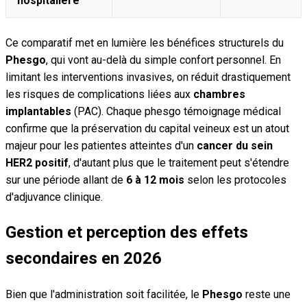
hospitalière
Ce comparatif met en lumière les bénéfices structurels du
Phesgo
, qui vont au-delà du simple confort personnel. En
limitant les interventions invasives, on réduit drastiquement
les risques de complications liées aux
chambres
implantables
(PAC). Chaque phesgo témoignage médical
confirme que la préservation du capital veineux est un atout
majeur pour les patientes atteintes d'un
cancer du sein
HER2 positif
, d'autant plus que le traitement peut s'étendre
sur une période allant de
6 à 12 mois
selon les protocoles
d'adjuvance clinique.
Gestion et perception des effets
secondaires en 2026
Bien que l'administration soit facilitée, le
Phesgo
reste une