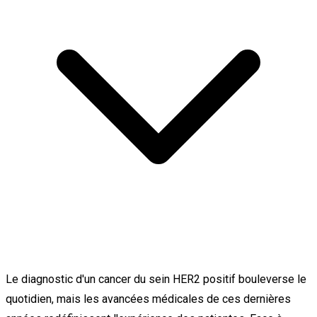
Le diagnostic d'un cancer du sein HER2 positif bouleverse le
quotidien, mais les avancées médicales de ces dernières