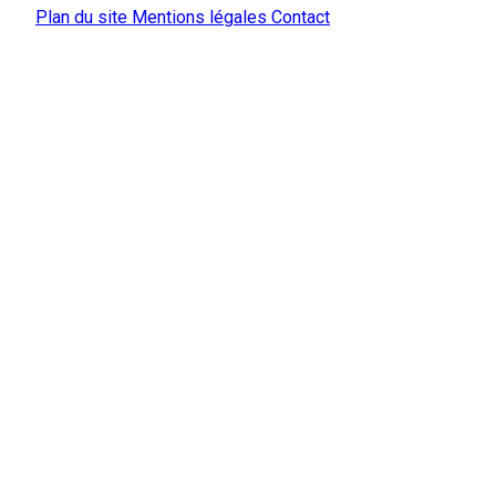
Plan du site
Mentions légales
Contact