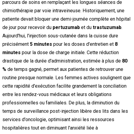
parcours de soins en remplaçant les longues séances de
chimiothérapie par voie intraveineuse. Historiquement, une
patiente devait bloquer une demi-journée complète en hôpital
de jour pour recevoir du
pertuzumab
et du
trastuzumab
.
Aujourd'hui, l'injection sous-cutanée dans la cuisse dure
précisément
5 minutes
pour les doses d'entretien et
8
minutes
pour la dose de charge initiale. Cette réduction
drastique de la durée d'administration, estimée à plus de
80
%
de temps gagné, permet aux patientes de retrouver une
routine presque normale. Les femmes actives soulignent que
cette rapidité d'exécution facilite grandement la conciliation
entre les rendez-vous médicaux et leurs obligations
professionnelles ou familiales. De plus, la diminution du
temps de surveillance post-injection libère des lits dans les
services d'oncologie, optimisant ainsi les ressources
hospitalières tout en diminuant l'anxiété liée à