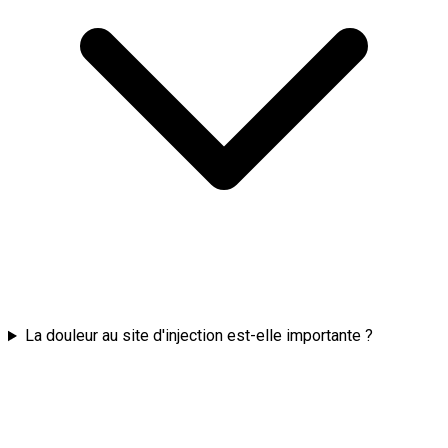
La douleur au site d'injection est-elle importante ?