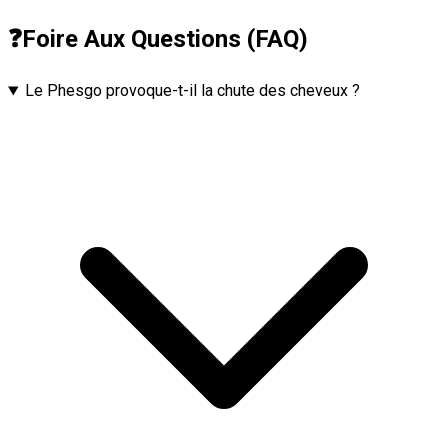
❓
Foire Aux Questions (FAQ)
Le Phesgo provoque-t-il la chute des cheveux ?