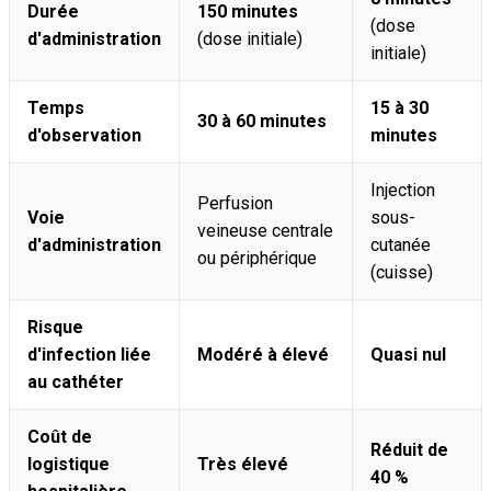
Durée
150 minutes
(dose
d'administration
(dose initiale)
initiale)
Temps
15 à 30
30 à 60 minutes
d'observation
minutes
Injection
Perfusion
Voie
sous-
veineuse centrale
d'administration
cutanée
ou périphérique
(cuisse)
Risque
d'infection liée
Modéré à élevé
Quasi nul
au cathéter
Coût de
Réduit de
logistique
Très élevé
40 %