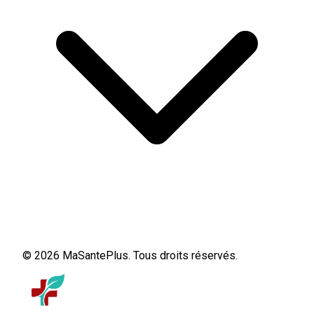
© 2026 MaSantePlus. Tous droits réservés.