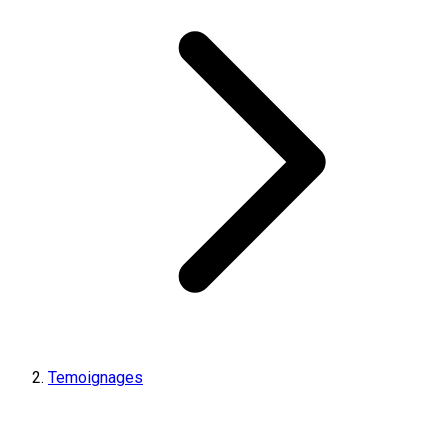
Temoignages