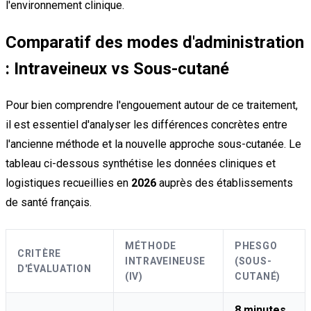
l'environnement clinique.
Comparatif des modes d'administration
: Intraveineux vs Sous-cutané
Pour bien comprendre l'engouement autour de ce traitement,
il est essentiel d'analyser les différences concrètes entre
l'ancienne méthode et la nouvelle approche sous-cutanée. Le
tableau ci-dessous synthétise les données cliniques et
logistiques recueillies en
2026
auprès des établissements
de santé français.
MÉTHODE
PHESGO
CRITÈRE
INTRAVEINEUSE
(SOUS-
D'ÉVALUATION
(IV)
CUTANÉ)
8 minutes