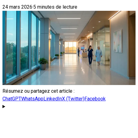
24 mars 2026
·
5 minutes de lecture
Résumez ou partagez cet article :
ChatGPT
WhatsApp
LinkedIn
X (Twitter)
Facebook