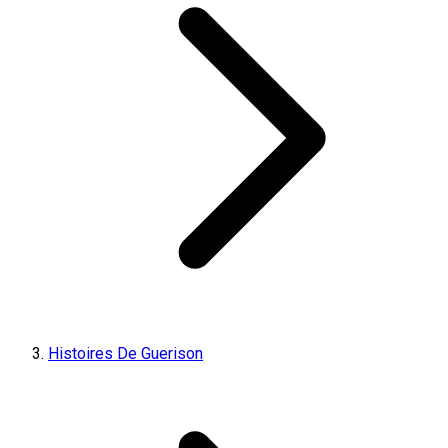
Histoires De Guerison