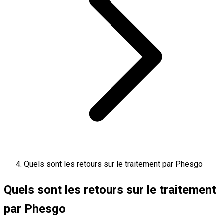
Quels sont les retours sur le traitement par Phesgo
Quels sont les retours sur le traitement
par Phesgo