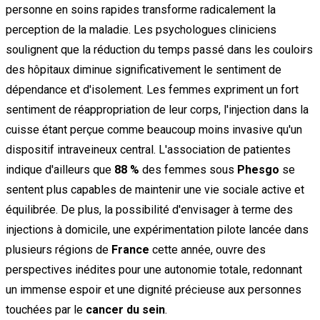
personne en soins rapides transforme radicalement la
perception de la maladie. Les psychologues cliniciens
soulignent que la réduction du temps passé dans les couloirs
des hôpitaux diminue significativement le sentiment de
dépendance et d'isolement. Les femmes expriment un fort
sentiment de réappropriation de leur corps, l'injection dans la
cuisse étant perçue comme beaucoup moins invasive qu'un
dispositif intraveineux central. L'association de patientes
indique d'ailleurs que
88 %
des femmes sous
Phesgo
se
sentent plus capables de maintenir une vie sociale active et
équilibrée. De plus, la possibilité d'envisager à terme des
injections à domicile, une expérimentation pilote lancée dans
plusieurs régions de
France
cette année, ouvre des
perspectives inédites pour une autonomie totale, redonnant
un immense espoir et une dignité précieuse aux personnes
touchées par le
cancer du sein
.