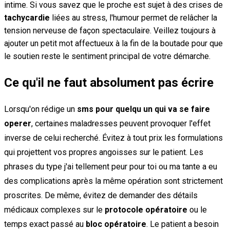
intime. Si vous savez que le proche est sujet à des crises de
tachycardie
liées au stress, l'humour permet de relâcher la
tension nerveuse de façon spectaculaire. Veillez toujours à
ajouter un petit mot affectueux à la fin de la boutade pour que
le soutien reste le sentiment principal de votre démarche.
Ce qu'il ne faut absolument pas écrire
Lorsqu'on rédige un
sms pour quelqu un qui va se faire
operer
, certaines maladresses peuvent provoquer l'effet
inverse de celui recherché. Évitez à tout prix les formulations
qui projettent vos propres angoisses sur le patient. Les
phrases du type j'ai tellement peur pour toi ou ma tante a eu
des complications après la même opération sont strictement
proscrites. De même, évitez de demander des détails
médicaux complexes sur le
protocole opératoire
ou le
temps exact passé au
bloc opératoire
. Le patient a besoin