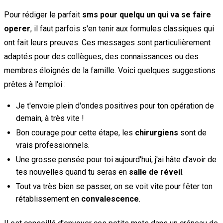
Pour rédiger le parfait
sms pour quelqu un qui va se faire
operer
, il faut parfois s'en tenir aux formules classiques qui
ont fait leurs preuves. Ces messages sont particulièrement
adaptés pour des collègues, des connaissances ou des
membres éloignés de la famille. Voici quelques suggestions
prêtes à l'emploi :
Je t'envoie plein d'ondes positives pour ton opération de
demain, à très vite !
Bon courage pour cette étape, les
chirurgiens
sont de
vrais professionnels.
Une grosse pensée pour toi aujourd'hui, j'ai hâte d'avoir de
tes nouvelles quand tu seras en
salle de réveil
.
Tout va très bien se passer, on se voit vite pour fêter ton
rétablissement en
convalescence
.