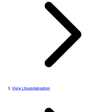
Vivre Lhospitalisation