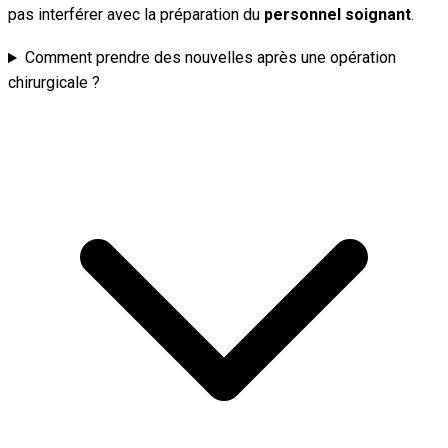
pas interférer avec la préparation du
personnel soignant
.
Comment prendre des nouvelles après une opération
chirurgicale ?