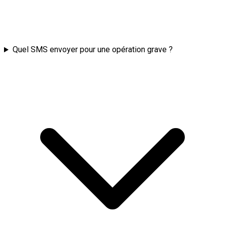
Quel SMS envoyer pour une opération grave ?