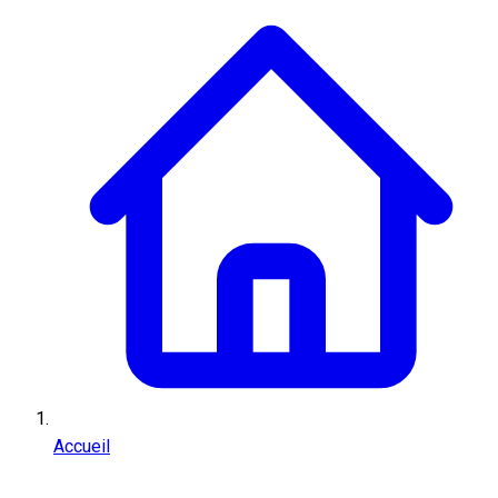
Accueil