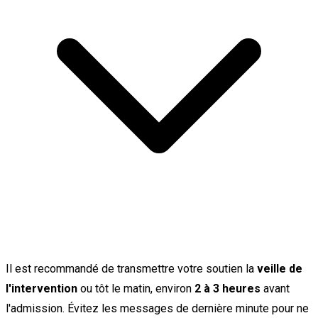
Il est recommandé de transmettre votre soutien la
veille de
l'intervention
ou tôt le matin, environ
2 à 3 heures
avant
l'admission. Évitez les messages de dernière minute pour ne