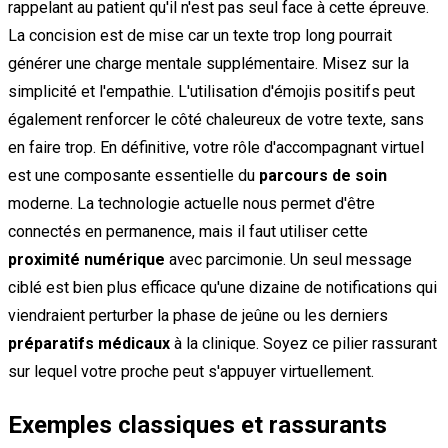
rappelant au patient qu'il n'est pas seul face à cette épreuve.
La concision est de mise car un texte trop long pourrait
générer une charge mentale supplémentaire. Misez sur la
simplicité et l'empathie. L'utilisation d'émojis positifs peut
également renforcer le côté chaleureux de votre texte, sans
en faire trop. En définitive, votre rôle d'accompagnant virtuel
est une composante essentielle du
parcours de soin
moderne. La technologie actuelle nous permet d'être
connectés en permanence, mais il faut utiliser cette
proximité numérique
avec parcimonie. Un seul message
ciblé est bien plus efficace qu'une dizaine de notifications qui
viendraient perturber la phase de jeûne ou les derniers
préparatifs médicaux
à la clinique. Soyez ce pilier rassurant
sur lequel votre proche peut s'appuyer virtuellement.
Exemples classiques et rassurants