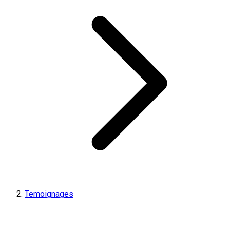
Temoignages