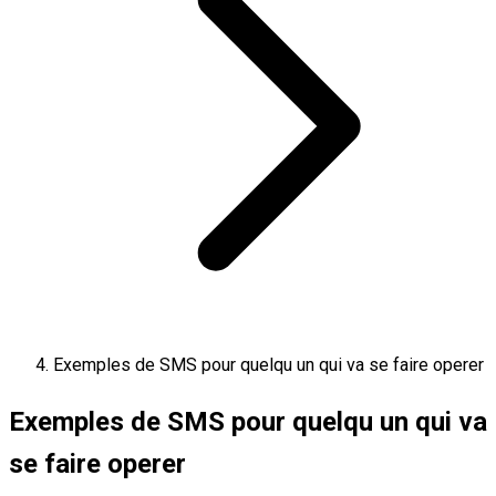
Exemples de SMS pour quelqu un qui va se faire operer
Exemples de SMS pour quelqu un qui va
se faire operer