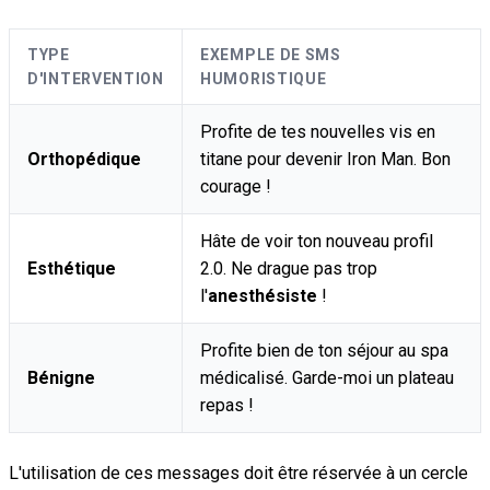
TYPE
EXEMPLE DE SMS
D'INTERVENTION
HUMORISTIQUE
Profite de tes nouvelles vis en
Orthopédique
titane pour devenir Iron Man. Bon
courage !
Hâte de voir ton nouveau profil
Esthétique
2.0. Ne drague pas trop
l'
anesthésiste
!
Profite bien de ton séjour au spa
Bénigne
médicalisé. Garde-moi un plateau
repas !
L'utilisation de ces messages doit être réservée à un cercle