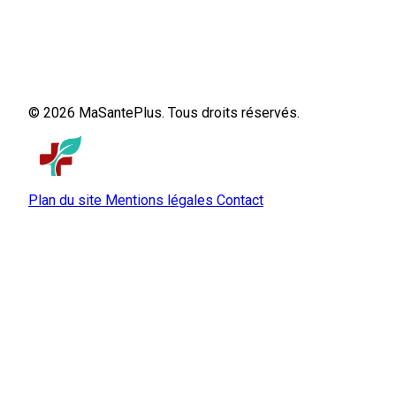
© 2026 MaSantePlus. Tous droits réservés.
Plan du site
Mentions légales
Contact