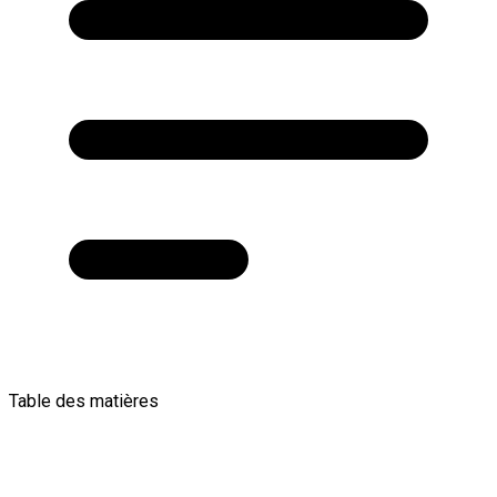
Table des matières