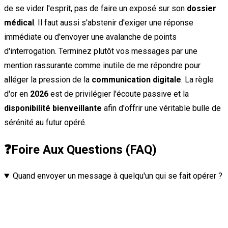
de se vider l'esprit, pas de faire un exposé sur son
dossier
médical
. Il faut aussi s'abstenir d'exiger une réponse
immédiate ou d'envoyer une avalanche de points
d'interrogation. Terminez plutôt vos messages par une
mention rassurante comme inutile de me répondre pour
alléger la pression de la
communication digitale
. La règle
d'or en
2026
est de privilégier l'écoute passive et la
disponibilité bienveillante
afin d'offrir une véritable bulle de
sérénité au futur opéré.
❓
Foire Aux Questions (FAQ)
Quand envoyer un message à quelqu'un qui se fait opérer ?