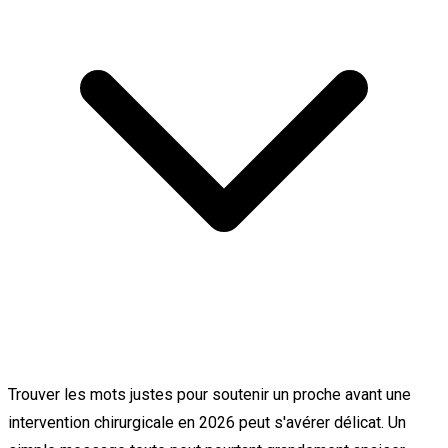
Trouver les mots justes pour soutenir un proche avant une
intervention chirurgicale en 2026 peut s'avérer délicat. Un