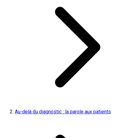
Au-delà du diagnostic : la parole aux patients