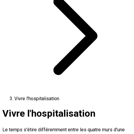
Vivre l'hospitalisation
Vivre l'hospitalisation
Le temps s'étire différemment entre les quatre murs d'une