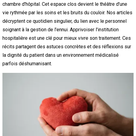
chambre d'hôpital. Cet espace clos devient le théâtre d'une
vie rythmée par les soins et les bruits du couloir. Nos articles
décryptent ce quotidien singulier, du lien avec le personnel
soignant à la gestion de l'ennui. Apprivoiser l'institution
hospitalière est une clé pour mieux vivre son traitement. Ces
récits partagent des astuces concrètes et des réflexions sur
la dignité du patient dans un environnement médicalisé
parfois déshumanisant.