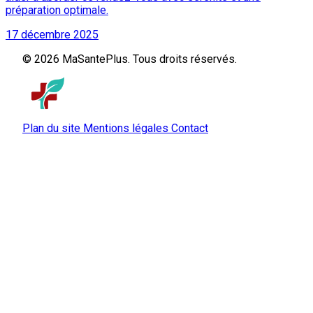
préparation optimale.
17 décembre 2025
© 2026 MaSantePlus. Tous droits réservés.
Plan du site
Mentions légales
Contact