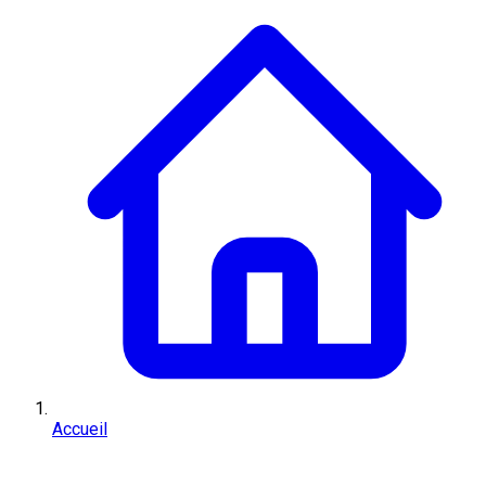
Accueil